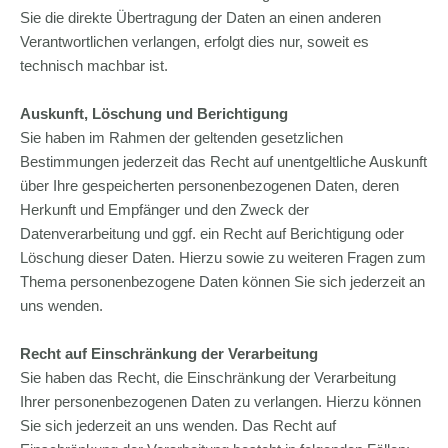
Sie die direkte Übertragung der Daten an einen anderen
Verantwortlichen verlangen, erfolgt dies nur, soweit es
technisch machbar ist.
Auskunft, Löschung und Berichtigung
Sie haben im Rahmen der geltenden gesetzlichen
Bestimmungen jederzeit das Recht auf unentgeltliche Auskunft
über Ihre gespeicherten personenbezogenen Daten, deren
Herkunft und Empfänger und den Zweck der
Datenverarbeitung und ggf. ein Recht auf Berichtigung oder
Löschung dieser Daten. Hierzu sowie zu weiteren Fragen zum
Thema personenbezogene Daten können Sie sich jederzeit an
uns wenden.
Recht auf Einschränkung der Verarbeitung
Sie haben das Recht, die Einschränkung der Verarbeitung
Ihrer personenbezogenen Daten zu verlangen. Hierzu können
Sie sich jederzeit an uns wenden. Das Recht auf