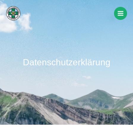
Datenschutzerklärung