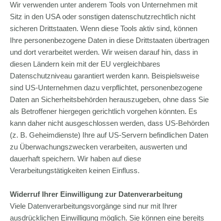
Wir verwenden unter anderem Tools von Unternehmen mit
Sitz in den USA oder sonstigen datenschutzrechtlich nicht
sicheren Drittstaaten. Wenn diese Tools aktiv sind, können
Ihre personenbezogene Daten in diese Drittstaaten übertragen
und dort verarbeitet werden. Wir weisen darauf hin, dass in
diesen Ländern kein mit der EU vergleichbares
Datenschutzniveau garantiert werden kann. Beispielsweise
sind US-Unternehmen dazu verpflichtet, personenbezogene
Daten an Sicherheitsbehörden herauszugeben, ohne dass Sie
als Betroffener hiergegen gerichtlich vorgehen könnten. Es
kann daher nicht ausgeschlossen werden, dass US-Behörden
(z. B. Geheimdienste) Ihre auf US-Servern befindlichen Daten
zu Überwachungszwecken verarbeiten, auswerten und
dauerhaft speichern. Wir haben auf diese
Verarbeitungstätigkeiten keinen Einfluss.
Widerruf Ihrer Einwilligung zur Datenverarbeitung
Viele Datenverarbeitungsvorgänge sind nur mit Ihrer
ausdrücklichen Einwilligung möglich. Sie können eine bereits