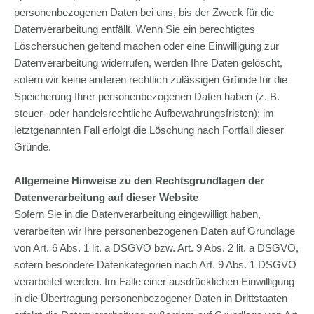
personenbezogenen Daten bei uns, bis der Zweck für die
Datenverarbeitung entfällt. Wenn Sie ein berechtigtes
Löschersuchen geltend machen oder eine Einwilligung zur
Datenverarbeitung widerrufen, werden Ihre Daten gelöscht,
sofern wir keine anderen rechtlich zulässigen Gründe für die
Speicherung Ihrer personenbezogenen Daten haben (z. B.
steuer- oder handelsrechtliche Aufbewahrungsfristen); im
letztgenannten Fall erfolgt die Löschung nach Fortfall dieser
Gründe.
Allgemeine Hinweise zu den Rechtsgrundlagen der
Datenverarbeitung auf dieser Website
Sofern Sie in die Datenverarbeitung eingewilligt haben,
verarbeiten wir Ihre personenbezogenen Daten auf Grundlage
von Art. 6 Abs. 1 lit. a DSGVO bzw. Art. 9 Abs. 2 lit. a DSGVO,
sofern besondere Datenkategorien nach Art. 9 Abs. 1 DSGVO
verarbeitet werden. Im Falle einer ausdrücklichen Einwilligung
in die Übertragung personenbezogener Daten in Drittstaaten