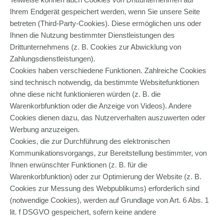
Ihrem Endgerät gespeichert werden, wenn Sie unsere Seite
betreten (Third-Party-Cookies). Diese ermöglichen uns oder
Ihnen die Nutzung bestimmter Dienstleistungen des
Drittunternehmens (z. B. Cookies zur Abwicklung von
Zahlungsdienstleistungen).
Cookies haben verschiedene Funktionen. Zahlreiche Cookies
sind technisch notwendig, da bestimmte Websitefunktionen
ohne diese nicht funktionieren würden (z. B. die
Warenkorbfunktion oder die Anzeige von Videos). Andere
Cookies dienen dazu, das Nutzerverhalten auszuwerten oder
Werbung anzuzeigen.
Cookies, die zur Durchführung des elektronischen
Kommunikationsvorgangs, zur Bereitstellung bestimmter, von
Ihnen erwünschter Funktionen (z. B. für die
Warenkorbfunktion) oder zur Optimierung der Website (z. B.
Cookies zur Messung des Webpublikums) erforderlich sind
(notwendige Cookies), werden auf Grundlage von Art. 6 Abs. 1
lit. f DSGVO gespeichert, sofern keine andere