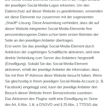
der jeweiligen Social-Media-Logos erkennen. Um den
Datenschutz auf dieser Website zu gewährleisten, verwenden
wir diese Elemente nur zusammen mit der sogenannten
„Shariff“-Lösung. Diese Anwendung verhindert, dass die auf
dieser Website integrierten Social-Media-Elemente Ihre
personenbezogenen Daten schon beim ersten Betreten der
Seite an den jeweiligen Anbieter übertragen.
Erst wenn Sie das jeweilige Social-Media-Element durch
Anklicken der zugehörigen Schaltfläche aktivieren, wird eine
direkte Verbindung zum Server des Anbieters hergestellt
(Einwilligung). Sobald Sie das Social-Media-Element
aktivieren, erhält der jeweilige Anbieter die Information, dass
Sie mit Ihrer IP-Adresse diese Website besucht haben. Wenn
Sie gleichzeitig in Ihrem jeweiligen Social-Media-Account (z. B.
Facebook) eingeloggt sind, kann der jeweilige Anbieter den
Besuch dieser Website Ihrem Benutzerkonto zuordnen.
Das Aktivieren des Plugins stellt eine Einwilligung im Sinne
des Art. 6 Abs. 1 lit. a DSGVO und § 25 Abs. 1 TTDSG dar.