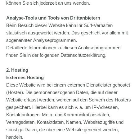
können Sie sich jederzeit an uns wenden.
Analyse-Tools und Tools von Dritt­anbietern
Beim Besuch dieser Website kann Ihr Surf-Verhalten
statistisch ausgewertet werden. Das geschieht vor allem mit
sogenannten Analyseprogrammen.
Detaillierte Informationen zu diesen Analyseprogrammen
finden Sie in der folgenden Datenschutzerklärung.
2. Hosting
Externes Hosting
Diese Website wird bei einem externen Dienstleister gehostet
(Hoster). Die personenbezogenen Daten, die auf dieser
Website erfasst werden, werden auf den Servern des Hosters
gespeichert. Hierbei kann es sich v. a. um IP-Adressen,
Kontaktanfragen, Meta- und Kommunikationsdaten,
Vertragsdaten, Kontaktdaten, Namen, Websitezugriffe und
sonstige Daten, die über eine Website generiert werden,
handeln.