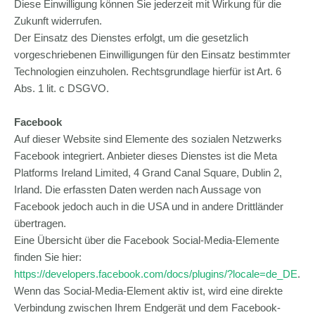
Diese Einwilligung können Sie jederzeit mit Wirkung für die
Zukunft widerrufen.
Der Einsatz des Dienstes erfolgt, um die gesetzlich
vorgeschriebenen Einwilligungen für den Einsatz bestimmter
Technologien einzuholen. Rechtsgrundlage hierfür ist Art. 6
Abs. 1 lit. c DSGVO.
Facebook
Auf dieser Website sind Elemente des sozialen Netzwerks
Facebook integriert. Anbieter dieses Dienstes ist die Meta
Platforms Ireland Limited, 4 Grand Canal Square, Dublin 2,
Irland. Die erfassten Daten werden nach Aussage von
Facebook jedoch auch in die USA und in andere Drittländer
übertragen.
Eine Übersicht über die Facebook Social-Media-Elemente
finden Sie hier:
https://developers.facebook.com/docs/plugins/?locale=de_DE
.
Wenn das Social-Media-Element aktiv ist, wird eine direkte
Verbindung zwischen Ihrem Endgerät und dem Facebook-