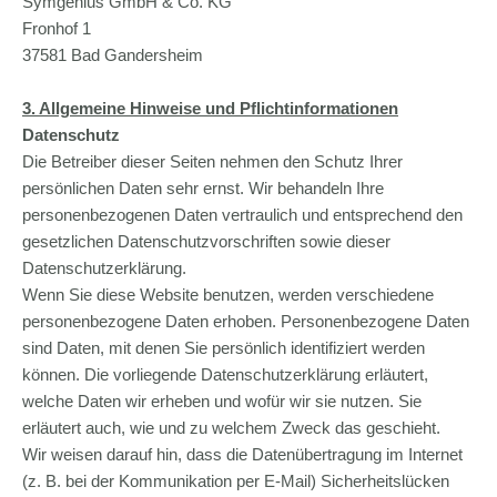
Symgenius GmbH & Co. KG
Fronhof 1
37581 Bad Gandersheim
3. Allgemeine Hinweise und Pflicht­informationen
Datenschutz
Die Betreiber dieser Seiten nehmen den Schutz Ihrer
persönlichen Daten sehr ernst. Wir behandeln Ihre
personenbezogenen Daten vertraulich und entsprechend den
gesetzlichen Datenschutzvorschriften sowie dieser
Datenschutzerklärung.
Wenn Sie diese Website benutzen, werden verschiedene
personenbezogene Daten erhoben. Personenbezogene Daten
sind Daten, mit denen Sie persönlich identifiziert werden
können. Die vorliegende Datenschutzerklärung erläutert,
welche Daten wir erheben und wofür wir sie nutzen. Sie
erläutert auch, wie und zu welchem Zweck das geschieht.
Wir weisen darauf hin, dass die Datenübertragung im Internet
(z. B. bei der Kommunikation per E-Mail) Sicherheitslücken