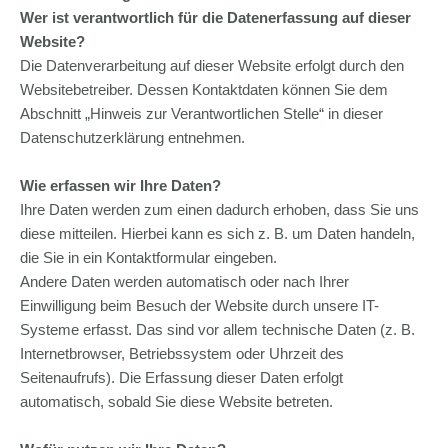
Wer ist verantwortlich für die Datenerfassung auf dieser
Website?
Die Datenverarbeitung auf dieser Website erfolgt durch den
Websitebetreiber. Dessen Kontaktdaten können Sie dem
Abschnitt „Hinweis zur Verantwortlichen Stelle“ in dieser
Datenschutzerklärung entnehmen.
Wie erfassen wir Ihre Daten?
Ihre Daten werden zum einen dadurch erhoben, dass Sie uns
diese mitteilen. Hierbei kann es sich z. B. um Daten handeln,
die Sie in ein Kontaktformular eingeben.
Andere Daten werden automatisch oder nach Ihrer
Einwilligung beim Besuch der Website durch unsere IT-
Systeme erfasst. Das sind vor allem technische Daten (z. B.
Internetbrowser, Betriebssystem oder Uhrzeit des
Seitenaufrufs). Die Erfassung dieser Daten erfolgt
automatisch, sobald Sie diese Website betreten.