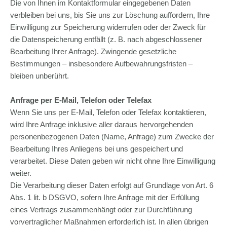
Die von Ihnen im Kontaktformular eingegebenen Daten
verbleiben bei uns, bis Sie uns zur Löschung auffordern, Ihre
Einwilligung zur Speicherung widerrufen oder der Zweck für
die Datenspeicherung entfällt (z. B. nach abgeschlossener
Bearbeitung Ihrer Anfrage). Zwingende gesetzliche
Bestimmungen – insbesondere Aufbewahrungsfristen –
bleiben unberührt.
Anfrage per E-Mail, Telefon oder Telefax
Wenn Sie uns per E-Mail, Telefon oder Telefax kontaktieren,
wird Ihre Anfrage inklusive aller daraus hervorgehenden
personenbezogenen Daten (Name, Anfrage) zum Zwecke der
Bearbeitung Ihres Anliegens bei uns gespeichert und
verarbeitet. Diese Daten geben wir nicht ohne Ihre Einwilligung
weiter.
Die Verarbeitung dieser Daten erfolgt auf Grundlage von Art. 6
Abs. 1 lit. b DSGVO, sofern Ihre Anfrage mit der Erfüllung
eines Vertrags zusammenhängt oder zur Durchführung
vorvertraglicher Maßnahmen erforderlich ist. In allen übrigen