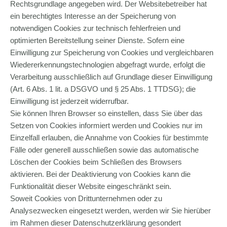
Rechtsgrundlage angegeben wird. Der Websitebetreiber hat
ein berechtigtes Interesse an der Speicherung von
notwendigen Cookies zur technisch fehlerfreien und
optimierten Bereitstellung seiner Dienste. Sofern eine
Einwilligung zur Speicherung von Cookies und vergleichbaren
Wiedererkennungstechnologien abgefragt wurde, erfolgt die
Verarbeitung ausschließlich auf Grundlage dieser Einwilligung
(Art. 6 Abs. 1 lit. a DSGVO und § 25 Abs. 1 TTDSG); die
Einwilligung ist jederzeit widerrufbar.
Sie können Ihren Browser so einstellen, dass Sie über das
Setzen von Cookies informiert werden und Cookies nur im
Einzelfall erlauben, die Annahme von Cookies für bestimmte
Fälle oder generell ausschließen sowie das automatische
Löschen der Cookies beim Schließen des Browsers
aktivieren. Bei der Deaktivierung von Cookies kann die
Funktionalität dieser Website eingeschränkt sein.
Soweit Cookies von Drittunternehmen oder zu
Analysezwecken eingesetzt werden, werden wir Sie hierüber
im Rahmen dieser Datenschutzerklärung gesondert