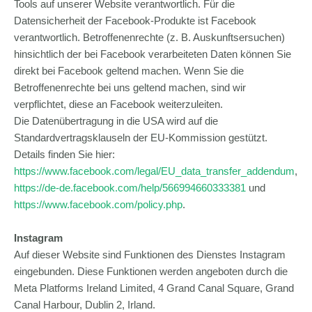
Tools auf unserer Website verantwortlich. Für die
Datensicherheit der Facebook-Produkte ist Facebook
verantwortlich. Betroffenenrechte (z. B. Auskunftsersuchen)
hinsichtlich der bei Facebook verarbeiteten Daten können Sie
direkt bei Facebook geltend machen. Wenn Sie die
Betroffenenrechte bei uns geltend machen, sind wir
verpflichtet, diese an Facebook weiterzuleiten.
Die Datenübertragung in die USA wird auf die
Standardvertragsklauseln der EU-Kommission gestützt.
Details finden Sie hier:
https://www.facebook.com/legal/EU_data_transfer_addendum
,
https://de-de.facebook.com/help/566994660333381
und
https://www.facebook.com/policy.php
.
Instagram
Auf dieser Website sind Funktionen des Dienstes Instagram
eingebunden. Diese Funktionen werden angeboten durch die
Meta Platforms Ireland Limited, 4 Grand Canal Square, Grand
Canal Harbour, Dublin 2, Irland.