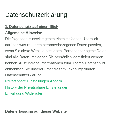
Datenschutz­erklärung
1. Datenschutz auf einen Blick
Allgemeine Hinweise
Die folgenden Hinweise geben einen einfachen Überblick
darüber, was mit Ihren personenbezogenen Daten passiert,
wenn Sie diese Website besuchen. Personenbezogene Daten
sind alle Daten, mit denen Sie persönlich identifiziert werden
können. Ausführliche Informationen zum Thema Datenschutz
entnehmen Sie unserer unter diesem Text aufgeführten
Datenschutzerklärung.
Privatsphäre Einstellungen Ändern
History der Privatsphäre Einstellungen
Einwilligung Widerrufen
Datenerfassung auf dieser Website