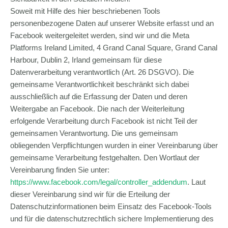
Soweit mit Hilfe des hier beschriebenen Tools
personenbezogene Daten auf unserer Website erfasst und an
Facebook weitergeleitet werden, sind wir und die Meta
Platforms Ireland Limited, 4 Grand Canal Square, Grand Canal
Harbour, Dublin 2, Irland gemeinsam für diese
Datenverarbeitung verantwortlich (Art. 26 DSGVO). Die
gemeinsame Verantwortlichkeit beschränkt sich dabei
ausschließlich auf die Erfassung der Daten und deren
Weitergabe an Facebook. Die nach der Weiterleitung
erfolgende Verarbeitung durch Facebook ist nicht Teil der
gemeinsamen Verantwortung. Die uns gemeinsam
obliegenden Verpflichtungen wurden in einer Vereinbarung über
gemeinsame Verarbeitung festgehalten. Den Wortlaut der
Vereinbarung finden Sie unter:
https://www.facebook.com/legal/controller_addendum
. Laut
dieser Vereinbarung sind wir für die Erteilung der
Datenschutzinformationen beim Einsatz des Facebook-Tools
und für die datenschutzrechtlich sichere Implementierung des