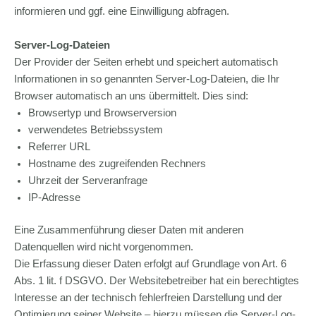
informieren und ggf. eine Einwilligung abfragen.
Server-Log-Dateien
Der Provider der Seiten erhebt und speichert automatisch
Informationen in so genannten Server-Log-Dateien, die Ihr
Browser automatisch an uns übermittelt. Dies sind:
Browsertyp und Browserversion
verwendetes Betriebssystem
Referrer URL
Hostname des zugreifenden Rechners
Uhrzeit der Serveranfrage
IP-Adresse
Eine Zusammenführung dieser Daten mit anderen
Datenquellen wird nicht vorgenommen.
Die Erfassung dieser Daten erfolgt auf Grundlage von Art. 6
Abs. 1 lit. f DSGVO. Der Websitebetreiber hat ein berechtigtes
Interesse an der technisch fehlerfreien Darstellung und der
Optimierung seiner Website – hierzu müssen die Server-Log-