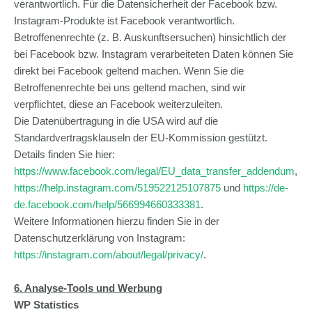
verantwortlich. Für die Datensicherheit der Facebook bzw.
Instagram-Produkte ist Facebook verantwortlich.
Betroffenenrechte (z. B. Auskunftsersuchen) hinsichtlich der
bei Facebook bzw. Instagram verarbeiteten Daten können Sie
direkt bei Facebook geltend machen. Wenn Sie die
Betroffenenrechte bei uns geltend machen, sind wir
verpflichtet, diese an Facebook weiterzuleiten.
Die Datenübertragung in die USA wird auf die
Standardvertragsklauseln der EU-Kommission gestützt.
Details finden Sie hier:
https://www.facebook.com/legal/EU_data_transfer_addendum
,
https://help.instagram.com/519522125107875
und
https://de-
de.facebook.com/help/566994660333381
.
Weitere Informationen hierzu finden Sie in der
Datenschutzerklärung von Instagram:
https://instagram.com/about/legal/privacy/
.
6. Analyse-Tools und Werbung
WP Statistics