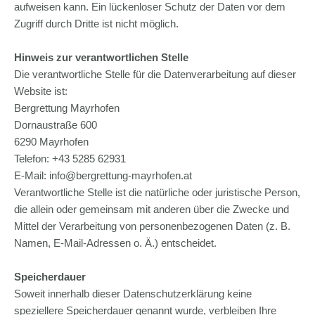
aufweisen kann. Ein lückenloser Schutz der Daten vor dem
Zugriff durch Dritte ist nicht möglich.
Hinweis zur verantwortlichen Stelle
Die verantwortliche Stelle für die Datenverarbeitung auf dieser
Website ist:
Bergrettung Mayrhofen
Dornaustraße 600
6290 Mayrhofen
Telefon: +43 5285 62931
E-Mail: info@bergrettung-mayrhofen.at
Verantwortliche Stelle ist die natürliche oder juristische Person,
die allein oder gemeinsam mit anderen über die Zwecke und
Mittel der Verarbeitung von personenbezogenen Daten (z. B.
Namen, E-Mail-Adressen o. Ä.) entscheidet.
Speicherdauer
Soweit innerhalb dieser Datenschutzerklärung keine
speziellere Speicherdauer genannt wurde, verbleiben Ihre