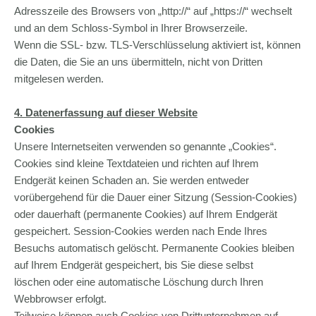
Adresszeile des Browsers von „http://“ auf „https://“ wechselt
und an dem Schloss-Symbol in Ihrer Browserzeile.
Wenn die SSL- bzw. TLS-Verschlüsselung aktiviert ist, können
die Daten, die Sie an uns übermitteln, nicht von Dritten
mitgelesen werden.
4. Datenerfassung auf dieser Website
Cookies
Unsere Internetseiten verwenden so genannte „Cookies“.
Cookies sind kleine Textdateien und richten auf Ihrem
Endgerät keinen Schaden an. Sie werden entweder
vorübergehend für die Dauer einer Sitzung (Session-Cookies)
oder dauerhaft (permanente Cookies) auf Ihrem Endgerät
gespeichert. Session-Cookies werden nach Ende Ihres
Besuchs automatisch gelöscht. Permanente Cookies bleiben
auf Ihrem Endgerät gespeichert, bis Sie diese selbst
löschen oder eine automatische Löschung durch Ihren
Webbrowser erfolgt.
Teilweise können auch Cookies von Drittunternehmen auf