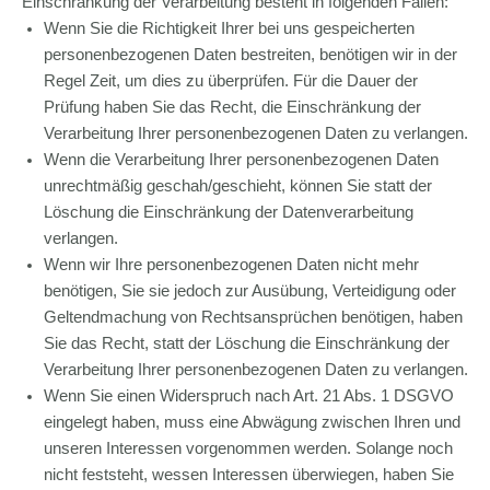
Einschränkung der Verarbeitung besteht in folgenden Fällen:
Wenn Sie die Richtigkeit Ihrer bei uns gespeicherten
personenbezogenen Daten bestreiten, benötigen wir in der
Regel Zeit, um dies zu überprüfen. Für die Dauer der
Prüfung haben Sie das Recht, die Einschränkung der
Verarbeitung Ihrer personenbezogenen Daten zu verlangen.
Wenn die Verarbeitung Ihrer personenbezogenen Daten
unrechtmäßig geschah/geschieht, können Sie statt der
Löschung die Einschränkung der Datenverarbeitung
verlangen.
Wenn wir Ihre personenbezogenen Daten nicht mehr
benötigen, Sie sie jedoch zur Ausübung, Verteidigung oder
Geltendmachung von Rechtsansprüchen benötigen, haben
Sie das Recht, statt der Löschung die Einschränkung der
Verarbeitung Ihrer personenbezogenen Daten zu verlangen.
Wenn Sie einen Widerspruch nach Art. 21 Abs. 1 DSGVO
eingelegt haben, muss eine Abwägung zwischen Ihren und
unseren Interessen vorgenommen werden. Solange noch
nicht feststeht, wessen Interessen überwiegen, haben Sie