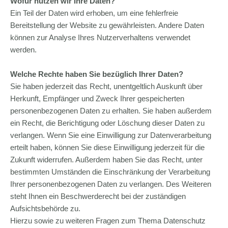
Wofür nutzen wir Ihre Daten?
Ein Teil der Daten wird erhoben, um eine fehlerfreie
Bereitstellung der Website zu gewährleisten. Andere Daten
können zur Analyse Ihres Nutzerverhaltens verwendet
werden.
Welche Rechte haben Sie bezüglich Ihrer Daten?
Sie haben jederzeit das Recht, unentgeltlich Auskunft über
Herkunft, Empfänger und Zweck Ihrer gespeicherten
personenbezogenen Daten zu erhalten. Sie haben außerdem
ein Recht, die Berichtigung oder Löschung dieser Daten zu
verlangen. Wenn Sie eine Einwilligung zur Datenverarbeitung
erteilt haben, können Sie diese Einwilligung jederzeit für die
Zukunft widerrufen. Außerdem haben Sie das Recht, unter
bestimmten Umständen die Einschränkung der Verarbeitung
Ihrer personenbezogenen Daten zu verlangen. Des Weiteren
steht Ihnen ein Beschwerderecht bei der zuständigen
Aufsichtsbehörde zu.
Hierzu sowie zu weiteren Fragen zum Thema Datenschutz