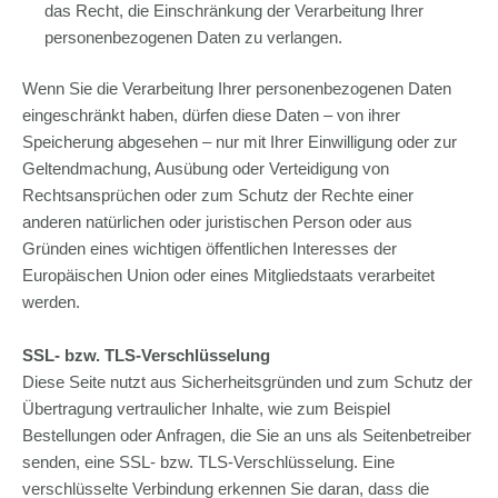
das Recht, die Einschränkung der Verarbeitung Ihrer
personenbezogenen Daten zu verlangen.
Wenn Sie die Verarbeitung Ihrer personenbezogenen Daten
eingeschränkt haben, dürfen diese Daten – von ihrer
Speicherung abgesehen – nur mit Ihrer Einwilligung oder zur
Geltendmachung, Ausübung oder Verteidigung von
Rechtsansprüchen oder zum Schutz der Rechte einer
anderen natürlichen oder juristischen Person oder aus
Gründen eines wichtigen öffentlichen Interesses der
Europäischen Union oder eines Mitgliedstaats verarbeitet
werden.
SSL- bzw. TLS-Verschlüsselung
Diese Seite nutzt aus Sicherheitsgründen und zum Schutz der
Übertragung vertraulicher Inhalte, wie zum Beispiel
Bestellungen oder Anfragen, die Sie an uns als Seitenbetreiber
senden, eine SSL- bzw. TLS-Verschlüsselung. Eine
verschlüsselte Verbindung erkennen Sie daran, dass die