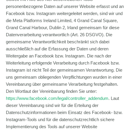
personenbezogene Daten auf unserer Website erfasst und an
Facebook bzw. Instagram weitergeleitet werden, sind wir und
die Meta Platforms Ireland Limited, 4 Grand Canal Square,
Grand Canal Harbour, Dublin 2, Irland gemeinsam für diese
Datenverarbeitung verantwortlich (Art. 26 DSGVO). Die
gemeinsame Verantwortlichkeit beschränkt sich dabei
ausschließlich auf die Erfassung der Daten und deren
Weitergabe an Facebook bzw. Instagram. Die nach der
Weiterleitung erfolgende Verarbeitung durch Facebook bzw.
Instagram ist nicht Teil der gemeinsamen Verantwortung. Die
uns gemeinsam obliegenden Verpflichtungen wurden in einer
Vereinbarung über gemeinsame Verarbeitung festgehalten.
Den Wortlaut der Vereinbarung finden Sie unter:
https://www.facebook.com/legal/controller_addendum
. Laut
dieser Vereinbarung sind wir für die Erteilung der
Datenschutzinformationen beim Einsatz des Facebook- bzw.
Instagram-Tools und für die datenschutzrechtlich sichere
Implementierung des Tools auf unserer Website