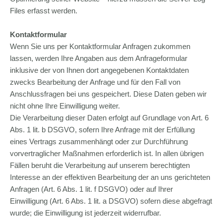
Files erfasst werden.
Kontaktformular
Wenn Sie uns per Kontaktformular Anfragen zukommen
lassen, werden Ihre Angaben aus dem Anfrageformular
inklusive der von Ihnen dort angegebenen Kontaktdaten
zwecks Bearbeitung der Anfrage und für den Fall von
Anschlussfragen bei uns gespeichert. Diese Daten geben wir
nicht ohne Ihre Einwilligung weiter.
Die Verarbeitung dieser Daten erfolgt auf Grundlage von Art. 6
Abs. 1 lit. b DSGVO, sofern Ihre Anfrage mit der Erfüllung
eines Vertrags zusammenhängt oder zur Durchführung
vorvertraglicher Maßnahmen erforderlich ist. In allen übrigen
Fällen beruht die Verarbeitung auf unserem berechtigten
Interesse an der effektiven Bearbeitung der an uns gerichteten
Anfragen (Art. 6 Abs. 1 lit. f DSGVO) oder auf Ihrer
Einwilligung (Art. 6 Abs. 1 lit. a DSGVO) sofern diese abgefragt
wurde; die Einwilligung ist jederzeit widerrufbar.